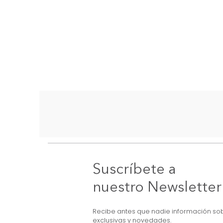
Suscríbete a