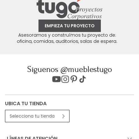
EMPIEZA TU PROYECTO
Asesoramos y construímos tu proyecto de:
oficina, comidas, auditorios, salas de espera.
Síguenos @mueblestugo
UBICA TU TIENDA
Selecciona tu tienda
LÍNEAS DE ATENCIÓN