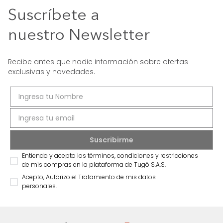
Suscríbete a
nuestro Newsletter
Recibe antes que nadie información sobre ofertas
exclusivas y novedades.
Entiendo y acepto los términos, condiciones y restricciones
de mis compras en la plataforma de Tugó S.A.S.
Acepto, Autorizo el Tratamiento de mis datos
personales.