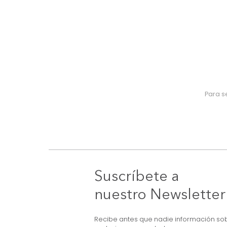
Suscríbete a