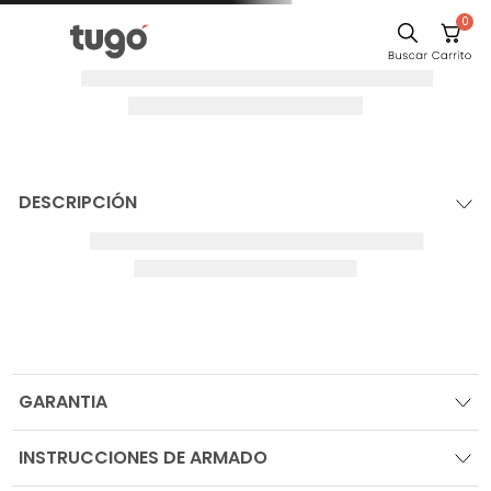
0
DESCRIPCIÓN
GARANTIA
INSTRUCCIONES DE ARMADO