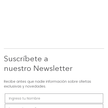
Suscríbete a
nuestro Newsletter
Recibe antes que nadie información sobre ofertas
exclusivas y novedades.