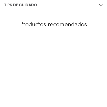
TIPS DE CUIDADO
Productos recomendados