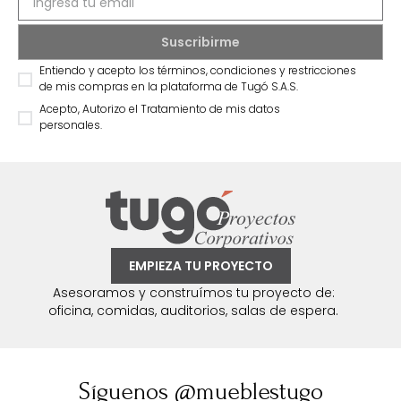
Entiendo y acepto los términos, condiciones y restricciones
de mis compras en la plataforma de Tugó S.A.S.
Acepto, Autorizo el Tratamiento de mis datos
personales.
EMPIEZA TU PROYECTO
Asesoramos y construímos tu proyecto de:
oficina, comidas, auditorios, salas de espera.
Síguenos @mueblestugo