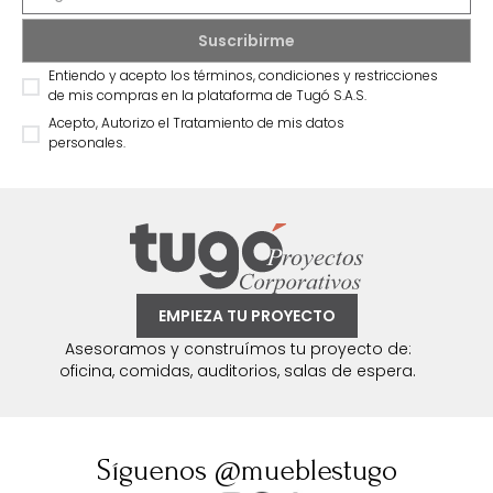
Entiendo y acepto los términos, condiciones y restricciones
de mis compras en la plataforma de Tugó S.A.S.
Acepto, Autorizo el Tratamiento de mis datos
personales.
EMPIEZA TU PROYECTO
Asesoramos y construímos tu proyecto de:
oficina, comidas, auditorios, salas de espera.
Síguenos @mueblestugo