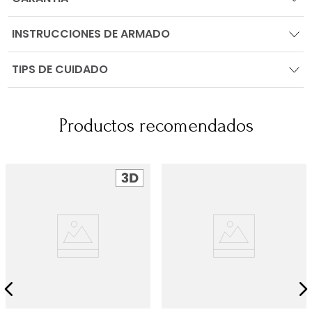
INSTRUCCIONES DE ARMADO
TIPS DE CUIDADO
Productos recomendados