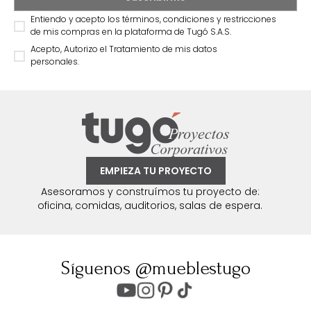
Entiendo y acepto los términos, condiciones y restricciones
de mis compras en la plataforma de Tugó S.A.S.
Acepto, Autorizo el Tratamiento de mis datos
personales.
EMPIEZA TU PROYECTO
Asesoramos y construímos tu proyecto de:
oficina, comidas, auditorios, salas de espera.
Síguenos @mueblestugo