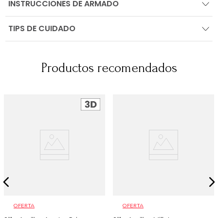
INSTRUCCIONES DE ARMADO
TIPS DE CUIDADO
Productos recomendados
OFERTA
OFERTA