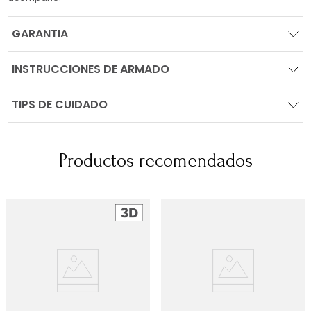
GARANTIA
INSTRUCCIONES DE ARMADO
TIPS DE CUIDADO
Productos recomendados