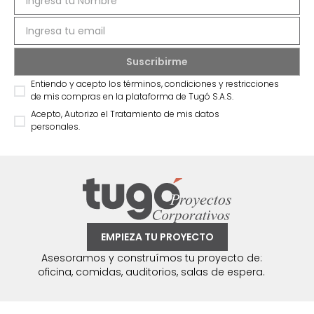
Entiendo y acepto los términos, condiciones y restricciones
de mis compras en la plataforma de Tugó S.A.S.
Acepto, Autorizo el Tratamiento de mis datos
personales.
EMPIEZA TU PROYECTO
Asesoramos y construímos tu proyecto de:
oficina, comidas, auditorios, salas de espera.