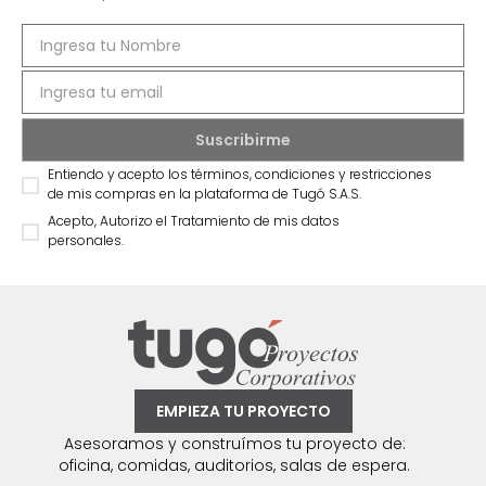
Entiendo y acepto los términos, condiciones y restricciones
de mis compras en la plataforma de Tugó S.A.S.
Acepto, Autorizo el Tratamiento de mis datos
personales.
EMPIEZA TU PROYECTO
Asesoramos y construímos tu proyecto de:
oficina, comidas, auditorios, salas de espera.