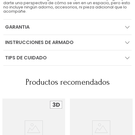
darte una perspectiva de cómo se ven en un espacio, pero esto
no incluye ningún adorno, accesorios, ni pieza adicional que lo
acompañe.
GARANTIA
INSTRUCCIONES DE ARMADO
TIPS DE CUIDADO
Productos recomendados