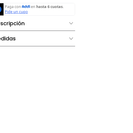
Agregar al carrito
Descripción
Medidas