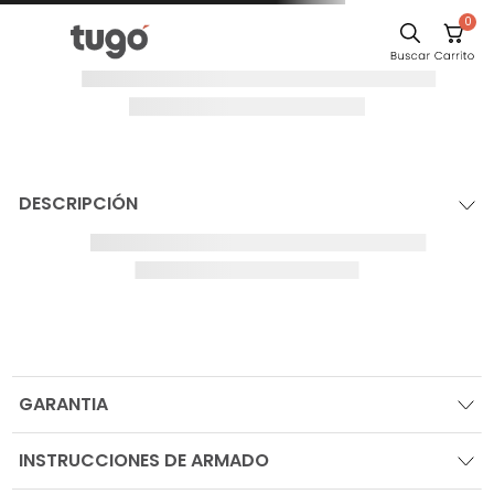
0
DESCRIPCIÓN
GARANTIA
INSTRUCCIONES DE ARMADO