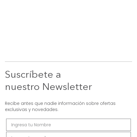
Suscríbete a
nuestro Newsletter
Recibe antes que nadie información sobre ofertas
exclusivas y novedades.