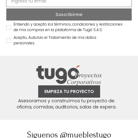
Entiendo y acepto los términos, condiciones y restricciones
de mis compras en la plataforma de Tugó S.A.S.
Acepto, Autorizo el Tratamiento de mis datos
personales.
EMPIEZA TU PROYECTO
Asesoramos y construímos tu proyecto de:
oficina, comidas, auditorios, salas de espera.
Síguenos @mueblestugo