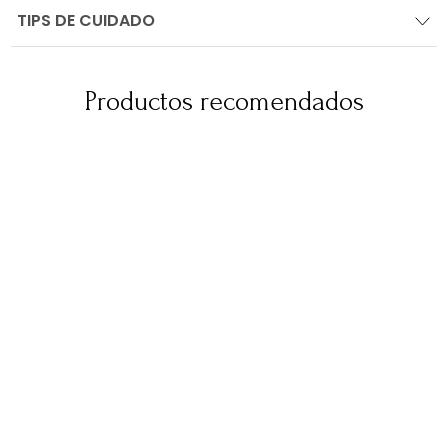
TIPS DE CUIDADO
Productos recomendados