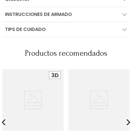
INSTRUCCIONES DE ARMADO
TIPS DE CUIDADO
Productos recomendados