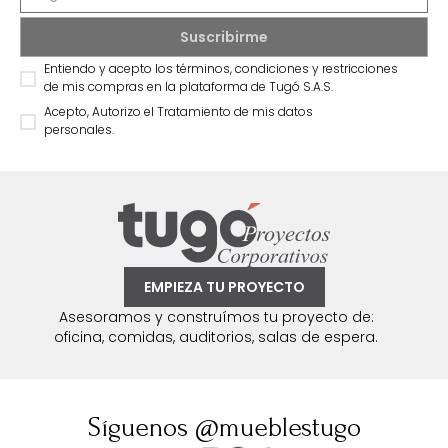
Entiendo y acepto los términos, condiciones y restricciones
de mis compras en la plataforma de Tugó S.A.S.
Acepto, Autorizo el Tratamiento de mis datos
personales.
EMPIEZA TU PROYECTO
Asesoramos y construímos tu proyecto de:
oficina, comidas, auditorios, salas de espera.
Síguenos @mueblestugo