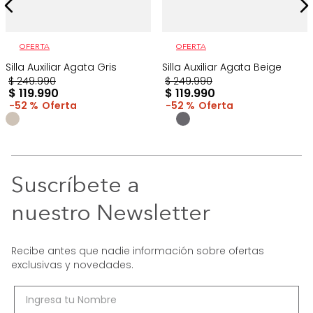
OFERTA
OFERTA
Silla Auxiliar Agata Gris
Silla Auxiliar Agata Beige
$
249
.
990
$
249
.
990
$
119
.
990
$
119
.
990
52 %
52 %
Suscríbete a
nuestro Newsletter
Recibe antes que nadie información sobre ofertas
exclusivas y novedades.