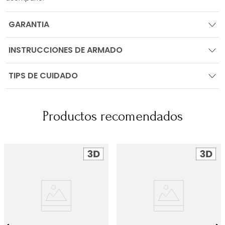
GARANTIA
INSTRUCCIONES DE ARMADO
TIPS DE CUIDADO
Productos recomendados