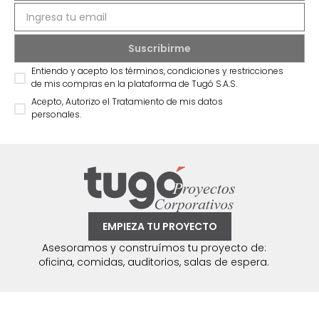
Entiendo y acepto los términos, condiciones y restricciones
de mis compras en la plataforma de Tugó S.A.S.
Acepto, Autorizo el Tratamiento de mis datos
personales.
EMPIEZA TU PROYECTO
Asesoramos y construímos tu proyecto de:
oficina, comidas, auditorios, salas de espera.