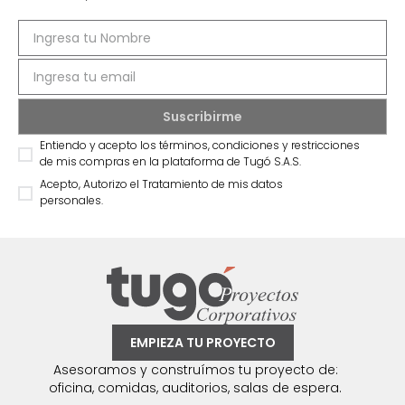
Entiendo y acepto los términos, condiciones y restricciones
de mis compras en la plataforma de Tugó S.A.S.
Acepto, Autorizo el Tratamiento de mis datos
personales.
EMPIEZA TU PROYECTO
Asesoramos y construímos tu proyecto de:
oficina, comidas, auditorios, salas de espera.