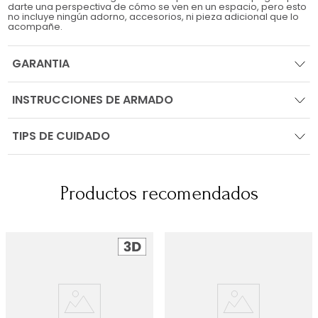
darte una perspectiva de cómo se ven en un espacio, pero esto
no incluye ningún adorno, accesorios, ni pieza adicional que lo
acompañe.
GARANTIA
INSTRUCCIONES DE ARMADO
TIPS DE CUIDADO
Productos recomendados