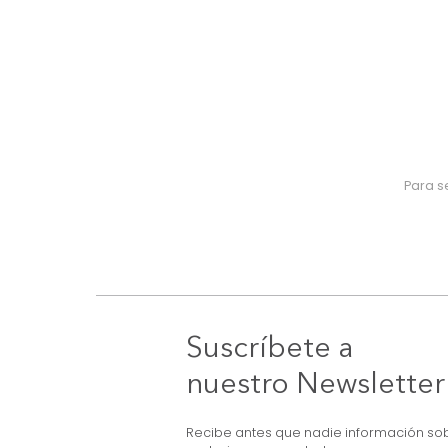
Suscríbete a