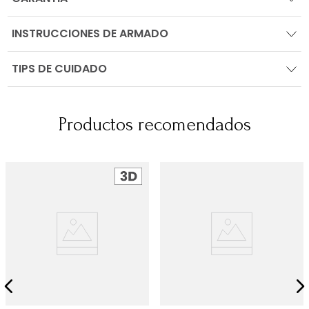
INSTRUCCIONES DE ARMADO
TIPS DE CUIDADO
Productos recomendados