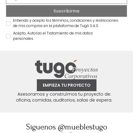
Entiendo y acepto los términos, condiciones y restricciones
de mis compras en la plataforma de Tugó S.A.S.
Acepto, Autorizo el Tratamiento de mis datos
personales.
EMPIEZA TU PROYECTO
Asesoramos y construímos tu proyecto de:
oficina, comidas, auditorios, salas de espera.
Síguenos @mueblestugo