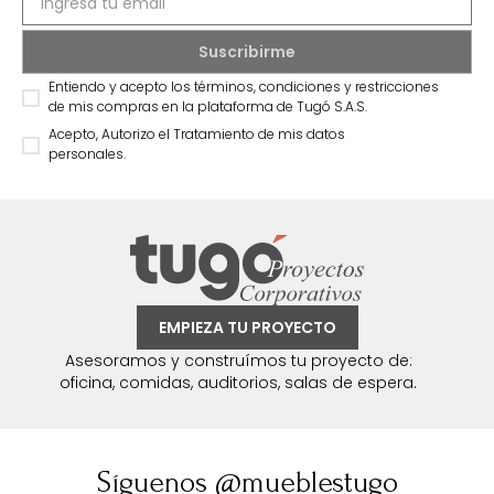
Entiendo y acepto los términos, condiciones y restricciones
de mis compras en la plataforma de Tugó S.A.S.
Acepto, Autorizo el Tratamiento de mis datos
personales.
EMPIEZA TU PROYECTO
Asesoramos y construímos tu proyecto de:
oficina, comidas, auditorios, salas de espera.
Síguenos @mueblestugo