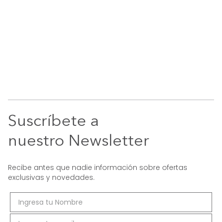
Suscríbete a
nuestro Newsletter
Recibe antes que nadie información sobre ofertas
exclusivas y novedades.