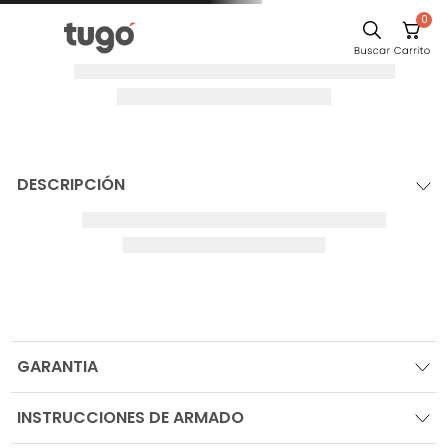
0
DESCRIPCIÓN
GARANTIA
INSTRUCCIONES DE ARMADO