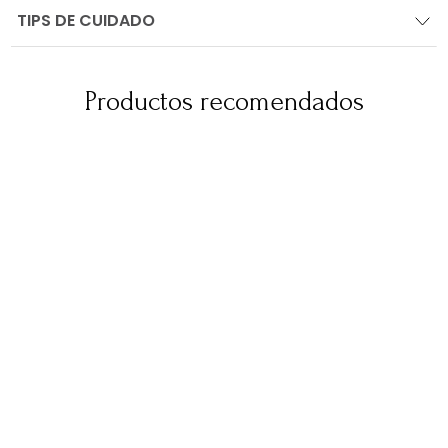
TIPS DE CUIDADO
Productos recomendados