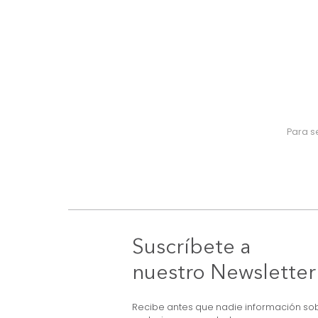
Suscríbete a