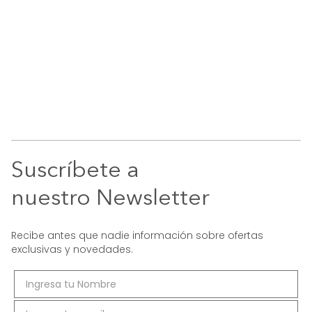
Suscríbete a
nuestro Newsletter
Recibe antes que nadie información sobre ofertas
exclusivas y novedades.