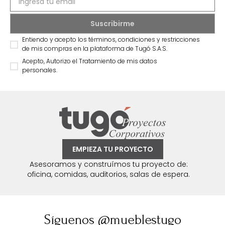
Entiendo y acepto los términos, condiciones y restricciones
de mis compras en la plataforma de Tugó S.A.S.
Acepto, Autorizo el Tratamiento de mis datos
personales.
EMPIEZA TU PROYECTO
Asesoramos y construímos tu proyecto de:
oficina, comidas, auditorios, salas de espera.
Síguenos @mueblestugo