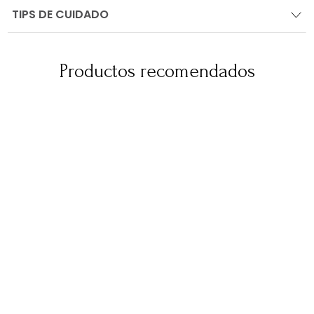
TIPS DE CUIDADO
Productos recomendados