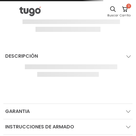
0
DESCRIPCIÓN
GARANTIA
INSTRUCCIONES DE ARMADO