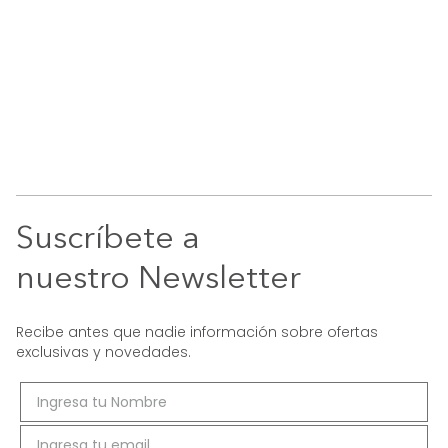
Suscríbete a
nuestro Newsletter
Recibe antes que nadie información sobre ofertas
exclusivas y novedades.