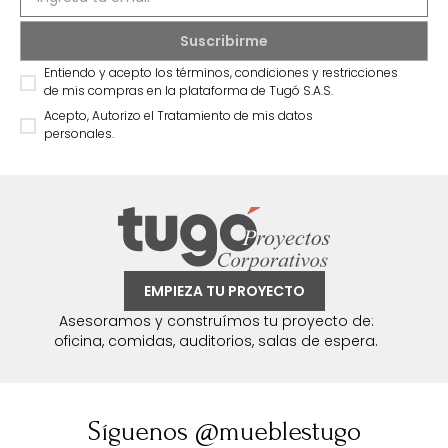
Entiendo y acepto los términos, condiciones y restricciones
de mis compras en la plataforma de Tugó S.A.S.
Acepto, Autorizo el Tratamiento de mis datos
personales.
EMPIEZA TU PROYECTO
Asesoramos y construímos tu proyecto de:
oficina, comidas, auditorios, salas de espera.
Síguenos @mueblestugo