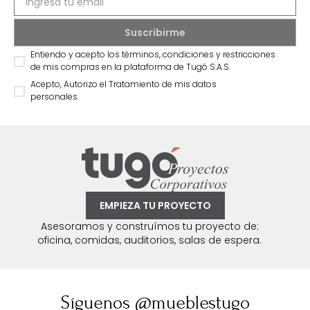
Entiendo y acepto los términos, condiciones y restricciones
de mis compras en la plataforma de Tugó S.A.S.
Acepto, Autorizo el Tratamiento de mis datos
personales.
EMPIEZA TU PROYECTO
Asesoramos y construímos tu proyecto de:
oficina, comidas, auditorios, salas de espera.
Síguenos @mueblestugo