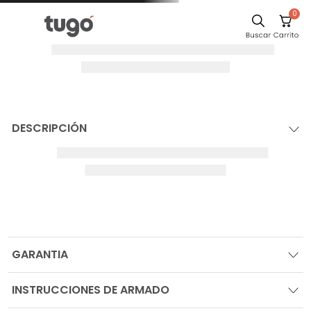
0
DESCRIPCIÓN
GARANTIA
INSTRUCCIONES DE ARMADO