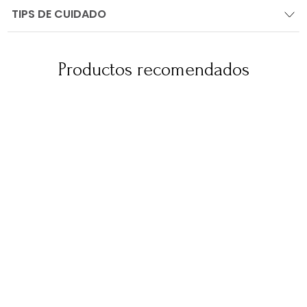
TIPS DE CUIDADO
Productos recomendados