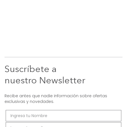
Suscríbete a
nuestro Newsletter
Recibe antes que nadie información sobre ofertas
exclusivas y novedades.