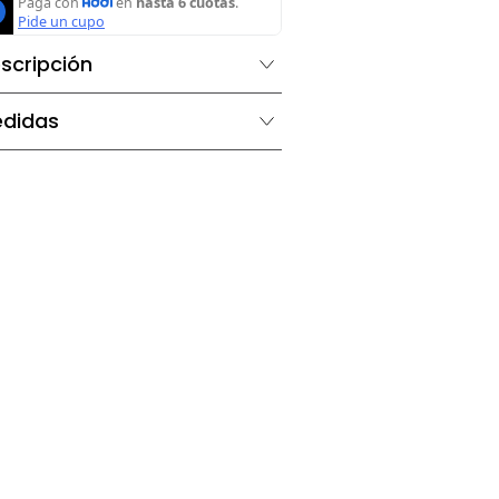
Agregar al carrito
Descripción
Medidas