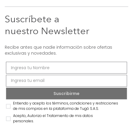
Suscríbete a
nuestro Newsletter
Recibe antes que nadie información sobre ofertas
exclusivas y novedades.
Entiendo y acepto los términos, condiciones y restricciones
de mis compras en la plataforma de Tugó S.A.S.
Acepto, Autorizo el Tratamiento de mis datos
personales.