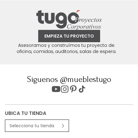
EMPIEZA TU PROYECTO
Asesoramos y construímos tu proyecto de:
oficina, comidas, auditorios, salas de espera.
Síguenos @mueblestugo
UBICA TU TIENDA
Selecciona tu tienda