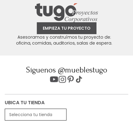
EMPIEZA TU PROYECTO
Asesoramos y construímos tu proyecto de:
oficina, comidas, auditorios, salas de espera.
Síguenos @mueblestugo
UBICA TU TIENDA
Selecciona tu tienda