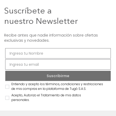
Suscríbete a
nuestro Newsletter
Recibe antes que nadie información sobre ofertas
exclusivas y novedades.
Entiendo y acepto los términos, condiciones y restricciones
de mis compras en la plataforma de Tugó S.A.S.
Acepto, Autorizo el Tratamiento de mis datos
personales.