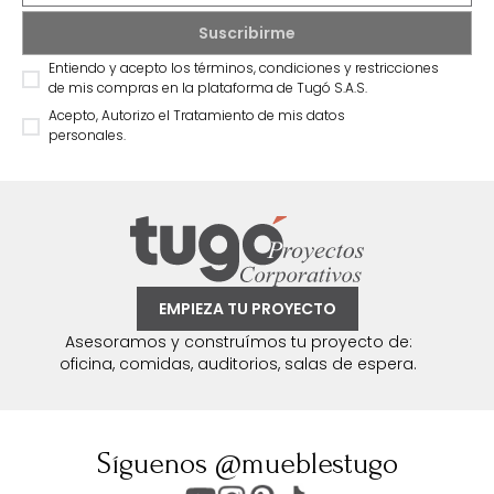
Entiendo y acepto los términos, condiciones y restricciones
de mis compras en la plataforma de Tugó S.A.S.
Acepto, Autorizo el Tratamiento de mis datos
personales.
EMPIEZA TU PROYECTO
Asesoramos y construímos tu proyecto de:
oficina, comidas, auditorios, salas de espera.
Síguenos @mueblestugo