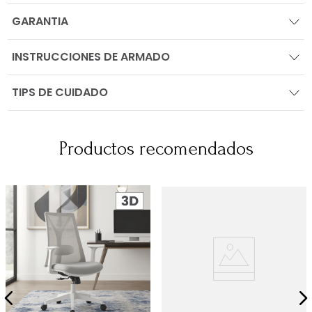
GARANTIA
INSTRUCCIONES DE ARMADO
TIPS DE CUIDADO
Productos recomendados