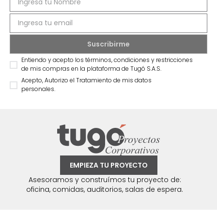
Entiendo y acepto los términos, condiciones y restricciones
de mis compras en la plataforma de Tugó S.A.S.
Acepto, Autorizo el Tratamiento de mis datos
personales.
EMPIEZA TU PROYECTO
Asesoramos y construímos tu proyecto de:
oficina, comidas, auditorios, salas de espera.