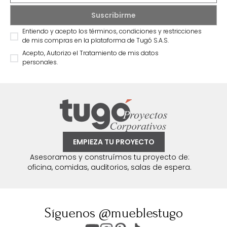
Entiendo y acepto los términos, condiciones y restricciones
de mis compras en la plataforma de Tugó S.A.S.
Acepto, Autorizo el Tratamiento de mis datos
personales.
EMPIEZA TU PROYECTO
Asesoramos y construímos tu proyecto de:
oficina, comidas, auditorios, salas de espera.
Síguenos @mueblestugo