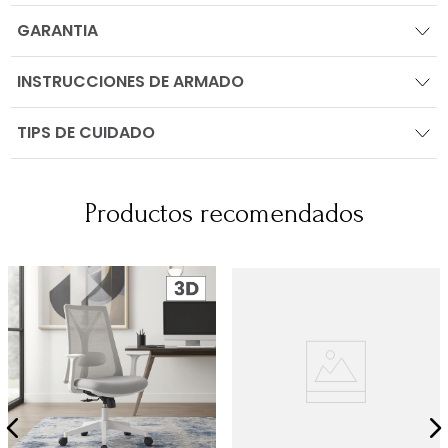
GARANTIA
INSTRUCCIONES DE ARMADO
TIPS DE CUIDADO
Productos recomendados