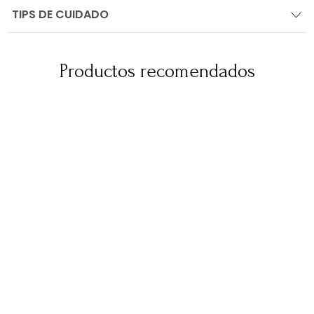
TIPS DE CUIDADO
Productos recomendados