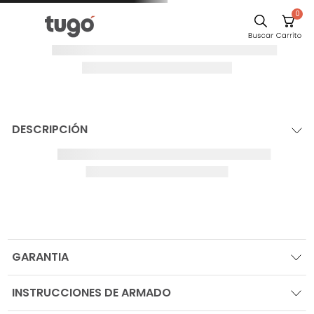
0
DESCRIPCIÓN
GARANTIA
INSTRUCCIONES DE ARMADO