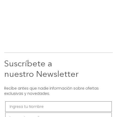
Suscríbete a
nuestro Newsletter
Recibe antes que nadie información sobre ofertas
exclusivas y novedades.