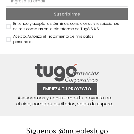
Entiendo y acepto los términos, condiciones y restricciones
de mis compras en la plataforma de Tugó S.A.S.
Acepto, Autorizo el Tratamiento de mis datos
personales.
EMPIEZA TU PROYECTO
Asesoramos y construímos tu proyecto de:
oficina, comidas, auditorios, salas de espera.
Síguenos @mueblestugo