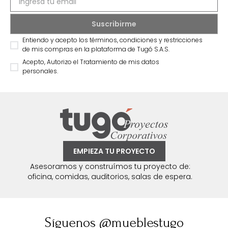
exclusivas y novedades.
Entiendo y acepto los términos, condiciones y restricciones
de mis compras en la plataforma de Tugó S.A.S.
Acepto, Autorizo el Tratamiento de mis datos
personales.
EMPIEZA TU PROYECTO
Asesoramos y construímos tu proyecto de:
oficina, comidas, auditorios, salas de espera.