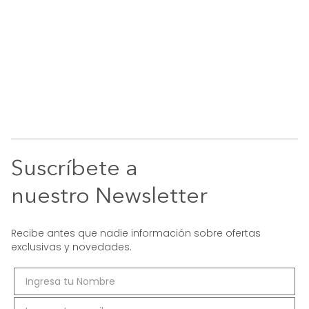
Suscríbete a
nuestro Newsletter
Recibe antes que nadie información sobre ofertas