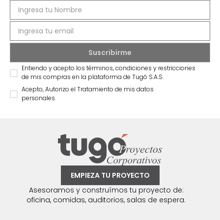
Entiendo y acepto los términos, condiciones y restricciones
de mis compras en la plataforma de Tugó S.A.S.
Acepto, Autorizo el Tratamiento de mis datos
personales.
EMPIEZA TU PROYECTO
Asesoramos y construímos tu proyecto de:
oficina, comidas, auditorios, salas de espera.