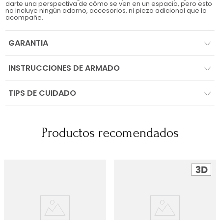
darte una perspectiva de cómo se ven en un espacio, pero esto
no incluye ningún adorno, accesorios, ni pieza adicional que lo
acompañe.
GARANTIA
INSTRUCCIONES DE ARMADO
TIPS DE CUIDADO
Productos recomendados