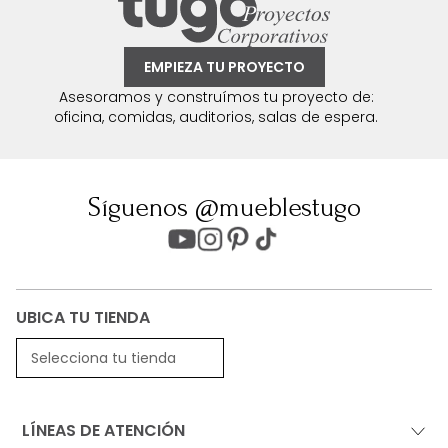
EMPIEZA TU PROYECTO
Asesoramos y construímos tu proyecto de:
oficina, comidas, auditorios, salas de espera.
Síguenos @mueblestugo
UBICA TU TIENDA
Selecciona tu tienda
LÍNEAS DE ATENCIÓN