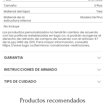
Tamaño
3 Ptos
Material del tapiz
Tela
Material de la
Madera De Pino
estructura interna
No Incluye
Los productos personalizados no tendrán cambio de acuerdo
con las políticas establecidas en tugo.co, ni podrán acogerse al
derecho de retracto de compra de acuerdo con el artículo 47
de la Ley 1480 de 2011. Para mayor información, consulta
https://www.tugo.co/terminos-condiciones-restriciones,
GARANTIA
INSTRUCCIONES DE ARMADO
TIPS DE CUIDADO
Productos recomendados