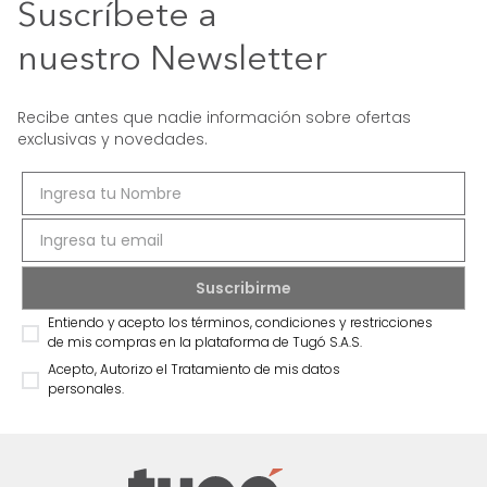
Suscríbete a
nuestro Newsletter
Recibe antes que nadie información sobre ofertas
exclusivas y novedades.
Entiendo y acepto los términos, condiciones y restricciones
de mis compras en la plataforma de Tugó S.A.S.
Acepto, Autorizo el Tratamiento de mis datos
personales.