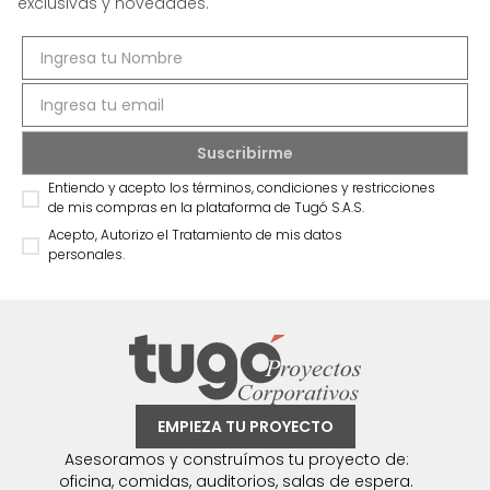
exclusivas y novedades.
Entiendo y acepto los términos, condiciones y restricciones
de mis compras en la plataforma de Tugó S.A.S.
Acepto, Autorizo el Tratamiento de mis datos
personales.
EMPIEZA TU PROYECTO
Asesoramos y construímos tu proyecto de:
oficina, comidas, auditorios, salas de espera.