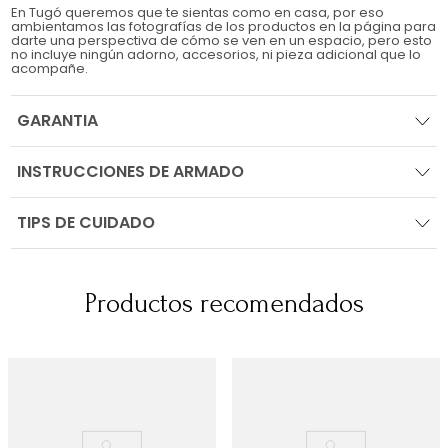
En Tugó queremos que te sientas como en casa, por eso
ambientamos las fotografías de los productos en la página para
darte una perspectiva de cómo se ven en un espacio, pero esto
no incluye ningún adorno, accesorios, ni pieza adicional que lo
acompañe.
GARANTIA
INSTRUCCIONES DE ARMADO
TIPS DE CUIDADO
Productos recomendados