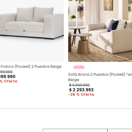
Productos recomen