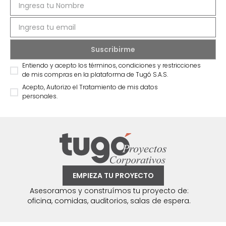
Entiendo y acepto los términos, condiciones y restricciones
de mis compras en la plataforma de Tugó S.A.S.
Acepto, Autorizo el Tratamiento de mis datos
personales.
EMPIEZA TU PROYECTO
Asesoramos y construímos tu proyecto de:
oficina, comidas, auditorios, salas de espera.