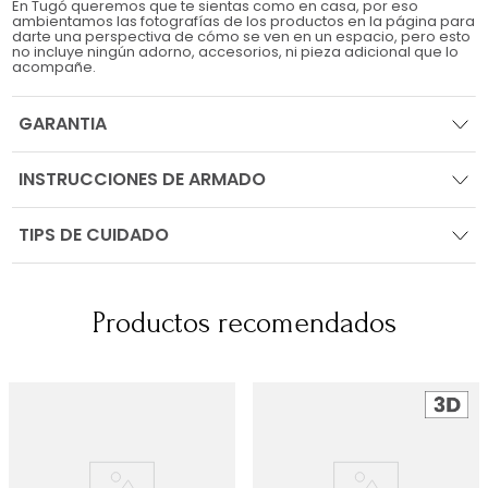
En Tugó queremos que te sientas como en casa, por eso
ambientamos las fotografías de los productos en la página para
darte una perspectiva de cómo se ven en un espacio, pero esto
no incluye ningún adorno, accesorios, ni pieza adicional que lo
acompañe.
GARANTIA
INSTRUCCIONES DE ARMADO
TIPS DE CUIDADO
Productos recomendados