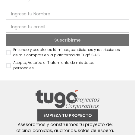
Entiendo y acepto los términos, condiciones y restricciones
de mis compras en la plataforma de Tugó S.A.S.
Acepto, Autorizo el Tratamiento de mis datos
personales.
EMPIEZA TU PROYECTO
Asesoramos y construímos tu proyecto de:
oficina, comidas, auditorios, salas de espera.