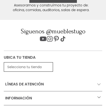
Asesoramos y construímos tu proyecto de:
oficina, comidas, auditorios, salas de espera.
Síguenos @mueblestugo
UBICA TU TIENDA
Selecciona tu tienda
LÍNEAS DE ATENCIÓN
INFORMACIÓN
+