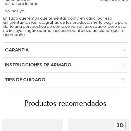
estructura interna
No Incluye
En Tugó queremos que te sientas como en casa, por eso
ambientamos las fotografías de los productos en la página para
darte una perspectiva de cómo se ven en un espacio, pero esto
no incluye ningún adorno, accesorios, ni pieza adicional que lo
acompañe.
GARANTIA
INSTRUCCIONES DE ARMADO
TIPS DE CUIDADO
Productos recomendados