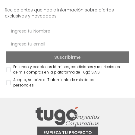
Recibe antes que nadie información sobre ofertas
exclusivas y novedades.
Entiendo y acepto los términos, condiciones y restricciones
de mis compras en la plataforma de Tugó S.A.S.
Acepto, Autorizo el Tratamiento de mis datos
personales.
EMPIEZA TU PROYECTO