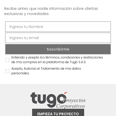
Recibe antes que nadie información sobre ofertas
exclusivas y novedades.
Entiendo y acepto los términos, condiciones y restricciones
de mis compras en la plataforma de Tugó S.A.S.
Acepto, Autorizo el Tratamiento de mis datos
personales.
EMPIEZA TU PROYECTO