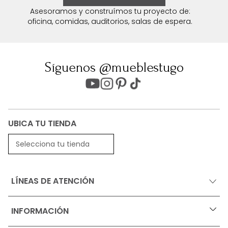
Asesoramos y construímos tu proyecto de:
oficina, comidas, auditorios, salas de espera.
Síguenos @mueblestugo
UBICA TU TIENDA
Selecciona tu tienda
LÍNEAS DE ATENCIÓN
INFORMACIÓN
+