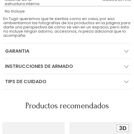
estructura interna
No Incluye
En Tugó queremos que te sientas como en casa, por eso
ambientamos las fotografías de los productos en la página para
darte una perspectiva de cómo se ven en un espacio, pero esto
no incluye ningún adorno, accesorios, ni pieza adicional que lo
acompañe.
GARANTIA
INSTRUCCIONES DE ARMADO
TIPS DE CUIDADO
Productos recomendados