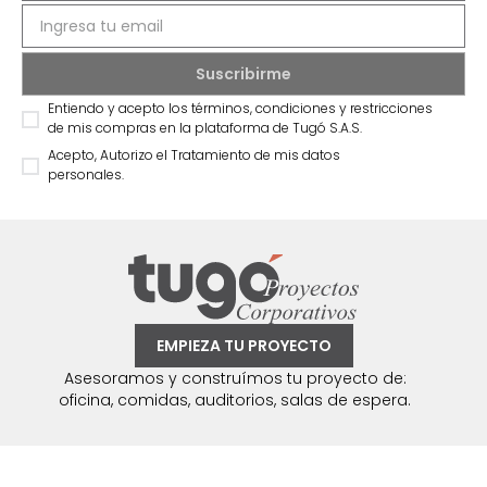
Entiendo y acepto los términos, condiciones y restricciones
de mis compras en la plataforma de Tugó S.A.S.
Acepto, Autorizo el Tratamiento de mis datos
personales.
EMPIEZA TU PROYECTO
Asesoramos y construímos tu proyecto de:
oficina, comidas, auditorios, salas de espera.