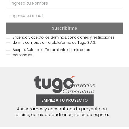
Entiendo y acepto los términos, condiciones y restricciones
de mis compras en la plataforma de Tugó S.A.S.
Acepto, Autorizo el Tratamiento de mis datos
personales.
EMPIEZA TU PROYECTO
Asesoramos y construímos tu proyecto de:
oficina, comidas, auditorios, salas de espera.