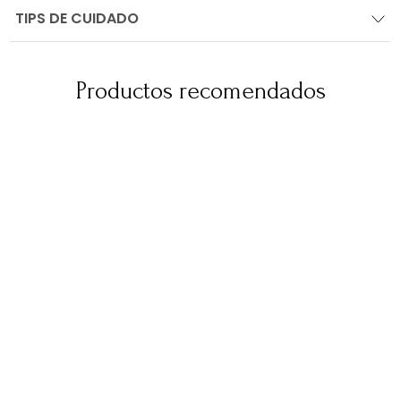
TIPS DE CUIDADO
Productos recomendados