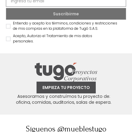
Entiendo y acepto los términos, condiciones y restricciones
de mis compras en la plataforma de Tugó S.A.S.
Acepto, Autorizo el Tratamiento de mis datos
personales.
EMPIEZA TU PROYECTO
Asesoramos y construímos tu proyecto de:
oficina, comidas, auditorios, salas de espera.
Síguenos @mueblestugo