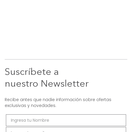
Suscríbete a
nuestro Newsletter
Recibe antes que nadie información sobre ofertas
exclusivas y novedades.