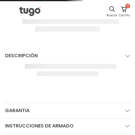
0
DESCRIPCIÓN
GARANTIA
INSTRUCCIONES DE ARMADO