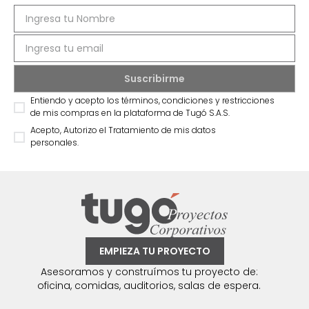
Entiendo y acepto los términos, condiciones y restricciones
de mis compras en la plataforma de Tugó S.A.S.
Acepto, Autorizo el Tratamiento de mis datos
personales.
EMPIEZA TU PROYECTO
Asesoramos y construímos tu proyecto de:
oficina, comidas, auditorios, salas de espera.