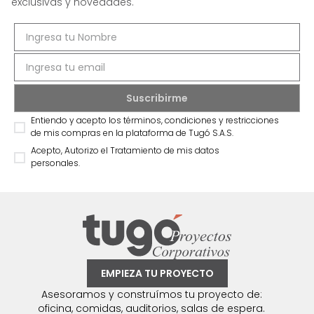
exclusivas y novedades.
Entiendo y acepto los términos, condiciones y restricciones
de mis compras en la plataforma de Tugó S.A.S.
Acepto, Autorizo el Tratamiento de mis datos
personales.
EMPIEZA TU PROYECTO
Asesoramos y construímos tu proyecto de:
oficina, comidas, auditorios, salas de espera.