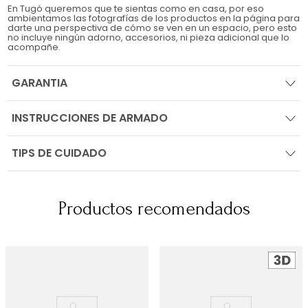
En Tugó queremos que te sientas como en casa, por eso
ambientamos las fotografías de los productos en la página para
darte una perspectiva de cómo se ven en un espacio, pero esto
no incluye ningún adorno, accesorios, ni pieza adicional que lo
acompañe.
GARANTIA
INSTRUCCIONES DE ARMADO
TIPS DE CUIDADO
Productos recomendados