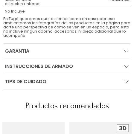
estructura interna
No Incluye
En Tugó queremos que te sientas como en casa, por eso
ambientamos las fotografías de los productos en la página para
darte una perspectiva de cómo se ven en un espacio, pero esto
no incluye ningún adorno, accesorios, ni pieza adicional que lo
acompañe.
GARANTIA
INSTRUCCIONES DE ARMADO
TIPS DE CUIDADO
Productos recomendados