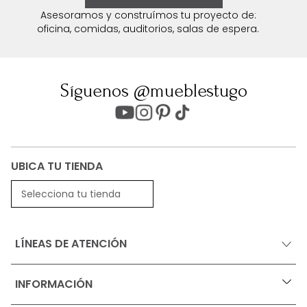
Asesoramos y construímos tu proyecto de:
oficina, comidas, auditorios, salas de espera.
Síguenos @mueblestugo
UBICA TU TIENDA
Selecciona tu tienda
LÍNEAS DE ATENCIÓN
INFORMACIÓN
+