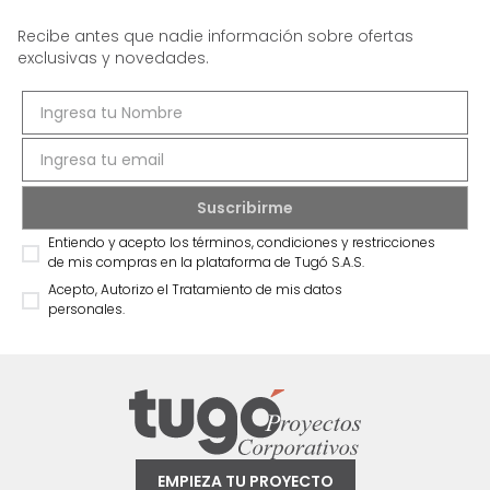
Recibe antes que nadie información sobre ofertas
exclusivas y novedades.
Entiendo y acepto los términos, condiciones y restricciones
de mis compras en la plataforma de Tugó S.A.S.
Acepto, Autorizo el Tratamiento de mis datos
personales.
EMPIEZA TU PROYECTO