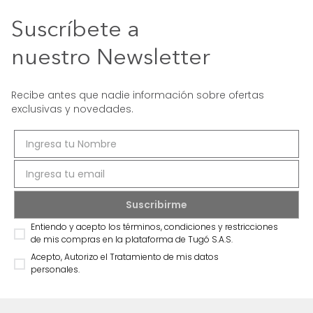
Suscríbete a
nuestro Newsletter
Recibe antes que nadie información sobre ofertas
exclusivas y novedades.
Entiendo y acepto los términos, condiciones y restricciones
de mis compras en la plataforma de Tugó S.A.S.
Acepto, Autorizo el Tratamiento de mis datos
personales.