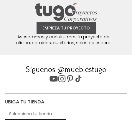
EMPIEZA TU PROYECTO
Asesoramos y construímos tu proyecto de:
oficina, comidas, auditorios, salas de espera.
Síguenos @mueblestugo
UBICA TU TIENDA
Selecciona tu tienda