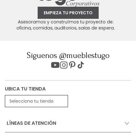
EMPIEZA TU PROYECTO
Asesoramos y construímos tu proyecto de:
oficina, comidas, auditorios, salas de espera.
Síguenos @mueblestugo
UBICA TU TIENDA
Selecciona tu tienda
LÍNEAS DE ATENCIÓN