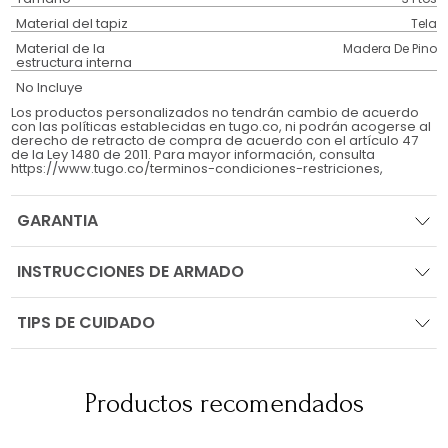
Material del tapiz
Tela
Material de la
Madera De Pino
estructura interna
No Incluye
Los productos personalizados no tendrán cambio de acuerdo
con las políticas establecidas en tugo.co, ni podrán acogerse al
derecho de retracto de compra de acuerdo con el artículo 47
de la Ley 1480 de 2011. Para mayor información, consulta
https://www.tugo.co/terminos-condiciones-restriciones,
GARANTIA
INSTRUCCIONES DE ARMADO
TIPS DE CUIDADO
Productos recomendados