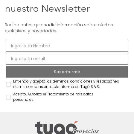
nuestro Newsletter
Recibe antes que nadie información sobre ofertas
exclusivas y novedades.
Entiendo y acepto los términos, condiciones y restricciones
de mis compras en la plataforma de Tugó S.A.S.
Acepto, Autorizo el Tratamiento de mis datos
personales.