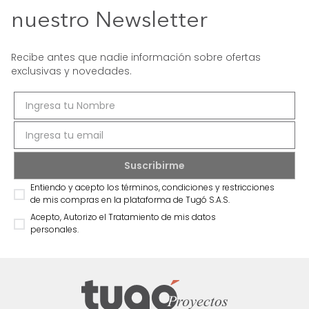
nuestro Newsletter
Recibe antes que nadie información sobre ofertas
exclusivas y novedades.
Entiendo y acepto los términos, condiciones y restricciones
de mis compras en la plataforma de Tugó S.A.S.
Acepto, Autorizo el Tratamiento de mis datos
personales.