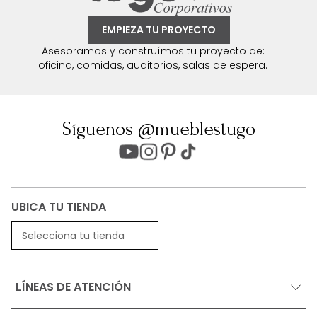
EMPIEZA TU PROYECTO
Asesoramos y construímos tu proyecto de:
oficina, comidas, auditorios, salas de espera.
Síguenos @mueblestugo
UBICA TU TIENDA
Selecciona tu tienda
LÍNEAS DE ATENCIÓN