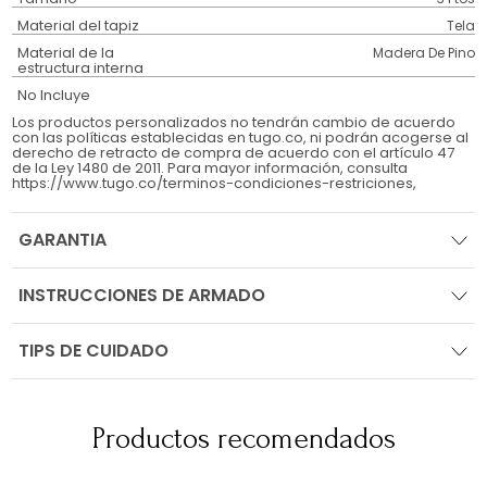
Material del tapiz
Tela
Material de la
Madera De Pino
estructura interna
No Incluye
Los productos personalizados no tendrán cambio de acuerdo
con las políticas establecidas en tugo.co, ni podrán acogerse al
derecho de retracto de compra de acuerdo con el artículo 47
de la Ley 1480 de 2011. Para mayor información, consulta
https://www.tugo.co/terminos-condiciones-restriciones,
GARANTIA
INSTRUCCIONES DE ARMADO
TIPS DE CUIDADO
Productos recomendados