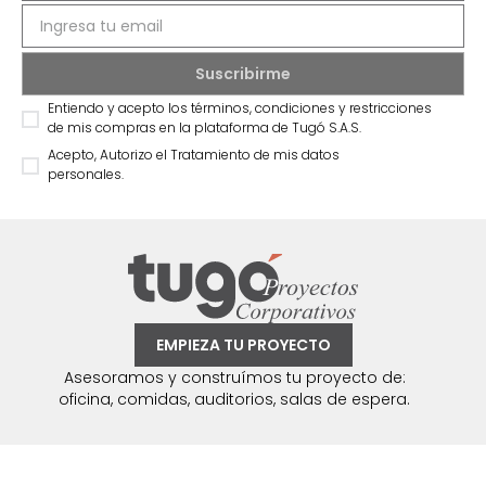
Entiendo y acepto los términos, condiciones y restricciones
de mis compras en la plataforma de Tugó S.A.S.
Acepto, Autorizo el Tratamiento de mis datos
personales.
EMPIEZA TU PROYECTO
Asesoramos y construímos tu proyecto de:
oficina, comidas, auditorios, salas de espera.