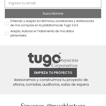
Entiendo y acepto los términos, condiciones y restricciones
de mis compras en la plataforma de Tugó S.A.S.
Acepto, Autorizo el Tratamiento de mis datos
personales.
EMPIEZA TU PROYECTO
Asesoramos y construímos tu proyecto de:
oficina, comidas, auditorios, salas de espera.
Síguenos @mueblestugo