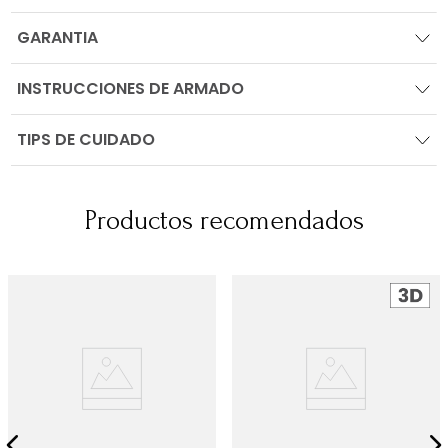
GARANTIA
INSTRUCCIONES DE ARMADO
TIPS DE CUIDADO
Productos recomendados