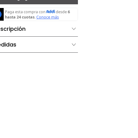
Agregar al carrito
Descripción
Medidas