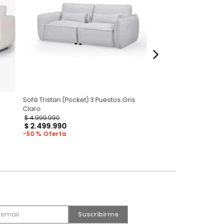
dados
Sofá Tristan (Pocket) 3 Puestos Gris
Claro