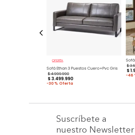
OFERTA