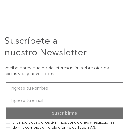
Suscríbete a
nuestro Newsletter
Recibe antes que nadie información sobre ofertas
exclusivas y novedades.
Entiendo y acepto los términos, condiciones y restricciones
de mis compras en la plataforma de Tugó S.A.S.