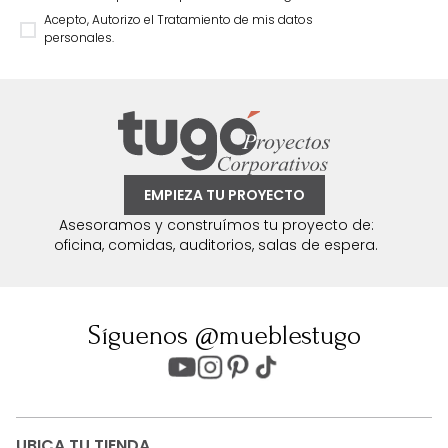
Acepto, Autorizo el Tratamiento de mis datos
personales.
EMPIEZA TU PROYECTO
Asesoramos y construímos tu proyecto de:
oficina, comidas, auditorios, salas de espera.
Síguenos @mueblestugo
UBICA TU TIENDA