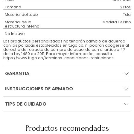
Tamaño
2 Ptos
Material del tapiz
Tela
Material de la
Madera De Pino
estructura interna
No Incluye
Los productos personalizados no tendrán cambio de acuerdo
con las políticas establecidas en tugo.co, ni podrán acogerse al
derecho de retracto de compra de acuerdo con el artículo 47
de la Ley 1480 de 2011. Para mayor información, consulta
https://www.tugo.co/terminos-condiciones-restriciones,
GARANTIA
INSTRUCCIONES DE ARMADO
TIPS DE CUIDADO
Productos recomendados