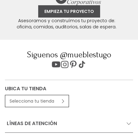
EMPIEZA TU PROYECTO
Asesoramos y construímos tu proyecto de:
oficina, comidas, auditorios, salas de espera.
Síguenos @mueblestugo
UBICA TU TIENDA
Selecciona tu tienda
LÍNEAS DE ATENCIÓN