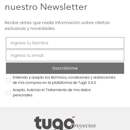
nuestro Newsletter
Recibe antes que nadie información sobre ofertas
exclusivas y novedades.
Entiendo y acepto los términos, condiciones y restricciones
de mis compras en la plataforma de Tugó S.A.S.
Acepto, Autorizo el Tratamiento de mis datos
personales.